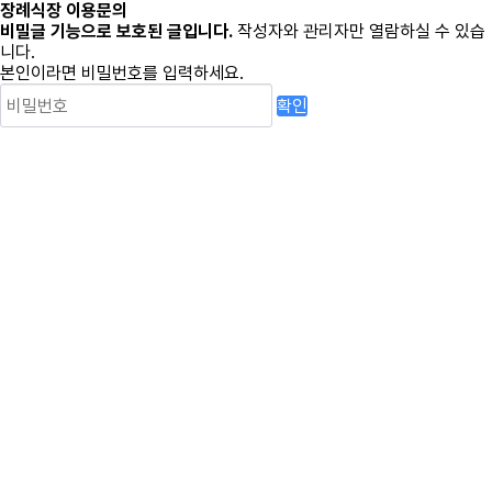
장례식장 이용문의
비밀글 기능으로 보호된 글입니다.
작성자와 관리자만 열람하실 수 있습
니다.
본인이라면 비밀번호를 입력하세요.