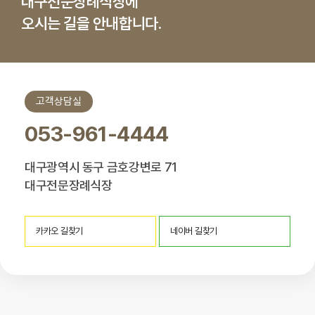
대구전문장례식장에
오시는 길을 안내합니다.
고객상담실
053-961-4444
대구광역시 동구 금호강변로 71
대구전문장례식장
카카오 길찾기
네이버 길찾기