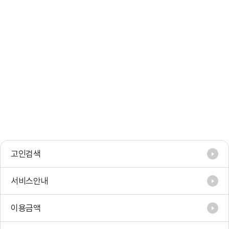
고인검색
서비스안내
이용금액