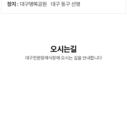
장지 :
대구명복공원
대구 동구 선영
오시는길
대구전문장례식장에 오시는 길을 안내합니다